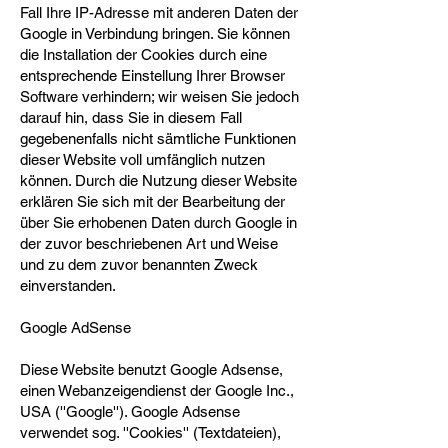
Fall Ihre IP-Adresse mit anderen Daten der
Google in Verbindung bringen. Sie können
die Installation der Cookies durch eine
entsprechende Einstellung Ihrer Browser
Software verhindern; wir weisen Sie jedoch
darauf hin, dass Sie in diesem Fall
gegebenenfalls nicht sämtliche Funktionen
dieser Website voll umfänglich nutzen
können. Durch die Nutzung dieser Website
erklären Sie sich mit der Bearbeitung der
über Sie erhobenen Daten durch Google in
der zuvor beschriebenen Art und Weise
und zu dem zuvor benannten Zweck
einverstanden.
Google AdSense
Diese Website benutzt Google Adsense,
einen Webanzeigendienst der Google Inc.,
USA (''Google''). Google Adsense
verwendet sog. ''Cookies'' (Textdateien),