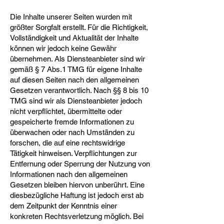
Die Inhalte unserer Seiten wurden mit
größter Sorgfalt erstellt. Für die Richtigkeit,
Vollständigkeit und Aktualität der Inhalte
können wir jedoch keine Gewähr
übernehmen. Als Diensteanbieter sind wir
gemäß § 7 Abs.1 TMG für eigene Inhalte
auf diesen Seiten nach den allgemeinen
Gesetzen verantwortlich. Nach §§ 8 bis 10
TMG sind wir als Diensteanbieter jedoch
nicht verpflichtet, übermittelte oder
gespeicherte fremde Informationen zu
überwachen oder nach Umständen zu
forschen, die auf eine rechtswidrige
Tätigkeit hinweisen. Verpflichtungen zur
Entfernung oder Sperrung der Nutzung von
Informationen nach den allgemeinen
Gesetzen bleiben hiervon unberührt. Eine
diesbezügliche Haftung ist jedoch erst ab
dem Zeitpunkt der Kenntnis einer
konkreten Rechtsverletzung möglich. Bei