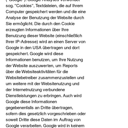
sog. ''Cookies'', Textdateien, die auf Ihrem
Computer gespeichert werden und die eine
Analyse der Benutzung der Website durch
Sie ermöglicht. Die durch den Cookie
erzeugten Informationen über Ihre
Benutzung dieser Website (einschließlich
Ihrer IP-Adresse) wird an einen Server von
Google in den USA übertragen und dort
gespeichert. Google wird diese
Informationen benutzen, um Ihre Nutzung
der Website auszuwerten, um Reports
über die Websiteaktivitäten für die
Websitebetreiber zusammenzustellen und
um weitere mit der Websitenutzung und
der Internetnutzung verbundene
Dienstleistungen zu erbringen. Auch wird
Google diese Informationen
gegebenenfalls an Dritte übertragen,
sofern dies gesetzlich vorgeschrieben oder
soweit Dritte diese Daten im Auftrag von
Google verarbeiten. Google wird in keinem