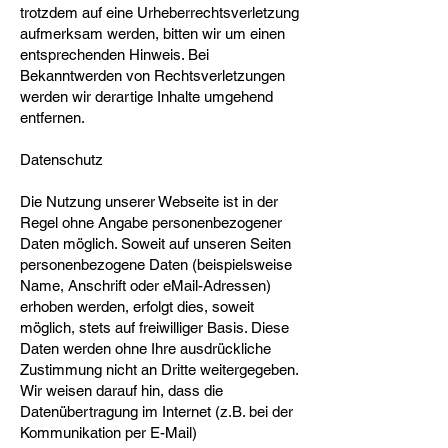
trotzdem auf eine Urheberrechtsverletzung
aufmerksam werden, bitten wir um einen
entsprechenden Hinweis. Bei
Bekanntwerden von Rechtsverletzungen
werden wir derartige Inhalte umgehend
entfernen.
Datenschutz
Die Nutzung unserer Webseite ist in der
Regel ohne Angabe personenbezogener
Daten möglich. Soweit auf unseren Seiten
personenbezogene Daten (beispielsweise
Name, Anschrift oder eMail-Adressen)
erhoben werden, erfolgt dies, soweit
möglich, stets auf freiwilliger Basis. Diese
Daten werden ohne Ihre ausdrückliche
Zustimmung nicht an Dritte weitergegeben.
Wir weisen darauf hin, dass die
Datenübertragung im Internet (z.B. bei der
Kommunikation per E-Mail)