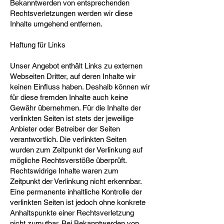
Bekanntwerden von entsprechenden
Rechtsverletzungen werden wir diese
Inhalte umgehend entfernen.
Haftung für Links
Unser Angebot enthält Links zu externen
Webseiten Dritter, auf deren Inhalte wir
keinen Einfluss haben. Deshalb können wir
für diese fremden Inhalte auch keine
Gewähr übernehmen. Für die Inhalte der
verlinkten Seiten ist stets der jeweilige
Anbieter oder Betreiber der Seiten
verantwortlich. Die verlinkten Seiten
wurden zum Zeitpunkt der Verlinkung auf
mögliche Rechtsverstöße überprüft.
Rechtswidrige Inhalte waren zum
Zeitpunkt der Verlinkung nicht erkennbar.
Eine permanente inhaltliche Kontrolle der
verlinkten Seiten ist jedoch ohne konkrete
Anhaltspunkte einer Rechtsverletzung
nicht zumutbar. Bei Bekanntwerden von