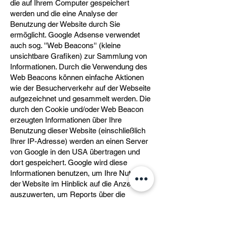
die auf Ihrem Computer gespeichert
werden und die eine Analyse der
Benutzung der Website durch Sie
ermöglicht. Google Adsense verwendet
auch sog. ''Web Beacons'' (kleine
unsichtbare Grafiken) zur Sammlung von
Informationen. Durch die Verwendung des
Web Beacons können einfache Aktionen
wie der Besucherverkehr auf der Webseite
aufgezeichnet und gesammelt werden. Die
durch den Cookie und/oder Web Beacon
erzeugten Informationen über Ihre
Benutzung dieser Website (einschließlich
Ihrer IP-Adresse) werden an einen Server
von Google in den USA übertragen und
dort gespeichert. Google wird diese
Informationen benutzen, um Ihre Nutzung
der Website im Hinblick auf die Anzeigen
auszuwerten, um Reports über die
Websiteaktivitäten und Anzeigen für die
Websitebetreiber zusammenzustellen und
um weitere mit der Websitenutzung und