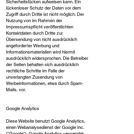
Sicherheitslücken aufweisen kann. Ein
lückenloser Schutz der Daten vor dem
Zugriff durch Dritte ist nicht möglich. Der
Nutzung von im Rahmen der
Impressumspflicht veröffentlichten
Kontaktdaten durch Dritte zur
Übersendung von nicht ausdrücklich
angeforderter Werbung und
Informationsmaterialien wird hiermit
ausdrücklich widersprochen. Die Betreiber
der Seiten behalten sich ausdrücklich
rechtliche Schritte im Falle der
unverlangten Zusendung von
Werbeinformationen, etwa durch Spam-
Mails, vor.
Google Analytics
Diese Website benutzt Google Analytics,
einen Webanalysedienst der Google Inc.
(''Google''). Google Analytics verwendet