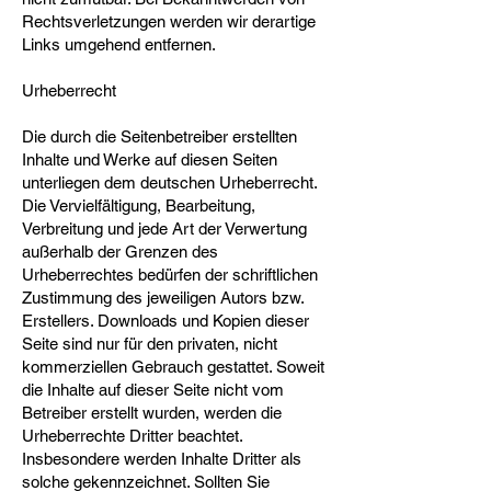
Rechtsverletzungen werden wir derartige
Links umgehend entfernen.
Urheberrecht
Die durch die Seitenbetreiber erstellten
Inhalte und Werke auf diesen Seiten
unterliegen dem deutschen Urheberrecht.
Die Vervielfältigung, Bearbeitung,
Verbreitung und jede Art der Verwertung
außerhalb der Grenzen des
Urheberrechtes bedürfen der schriftlichen
Zustimmung des jeweiligen Autors bzw.
Erstellers. Downloads und Kopien dieser
Seite sind nur für den privaten, nicht
kommerziellen Gebrauch gestattet. Soweit
die Inhalte auf dieser Seite nicht vom
Betreiber erstellt wurden, werden die
Urheberrechte Dritter beachtet.
Insbesondere werden Inhalte Dritter als
solche gekennzeichnet. Sollten Sie